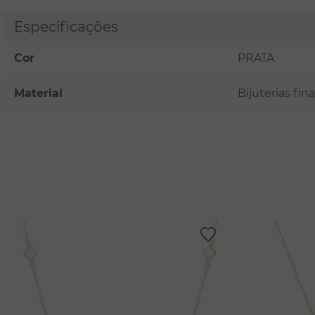
Especificações
Cor
PRATA
Material
Bijuterias fi