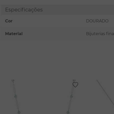
Especificações
Cor
DOURADO
Material
Bijuterias fi