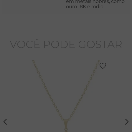
em metais nobres, como
ouro 18K e ródio
VOCÊ PODE GOSTAR