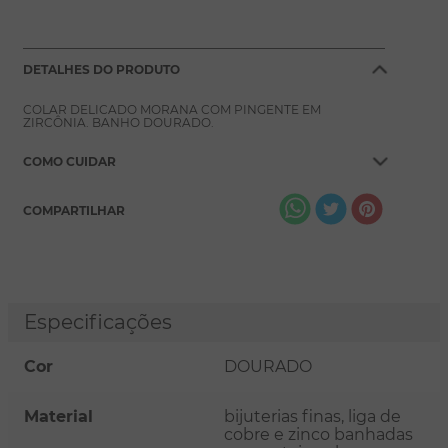
DETALHES DO PRODUTO
COLAR DELICADO MORANA COM PINGENTE EM
ZIRCÔNIA. BANHO DOURADO.
COMO CUIDAR
COMPARTILHAR
Especificações
Cor
DOURADO
Material
bijuterias finas, liga de
cobre e zinco banhadas