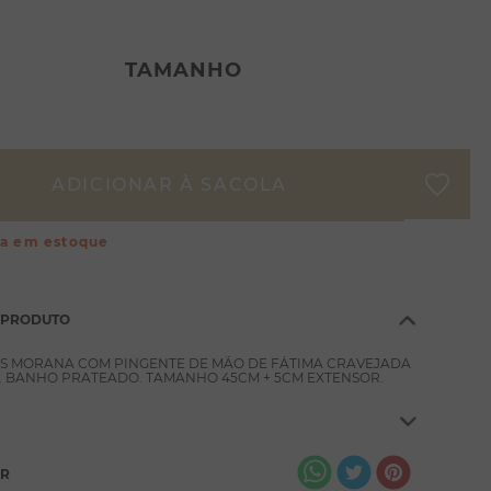
TAMANHO
ça em estoque
 PRODUTO
OS MORANA COM PINGENTE DE MÃO DE FÁTIMA CRAVEJADA
. BANHO PRATEADO. TAMANHO 45CM + 5CM EXTENSOR.
AR