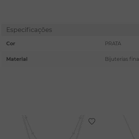
Especificações
Cor
PRATA
Material
Bijuterias fi