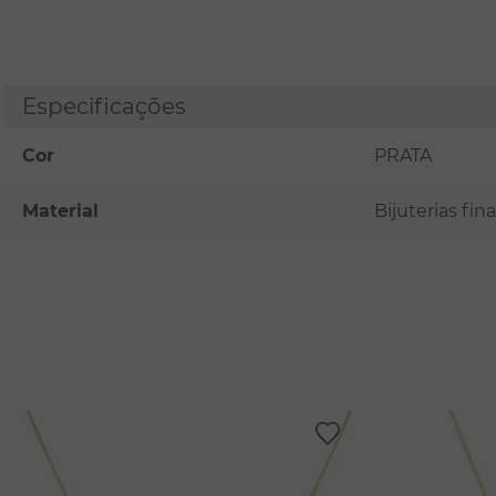
Especificações
Cor
PRATA
Material
Bijuterias fi