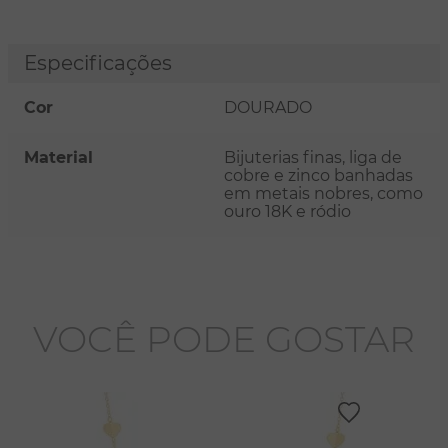
Especificações
Cor
DOURADO
Material
Bijuterias finas, liga de
cobre e zinco banhadas
em metais nobres, como
ouro 18K e ródio
VOCÊ PODE GOSTAR