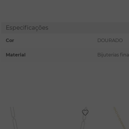
Especificações
Cor
DOURADO
Material
Bijuterias fi