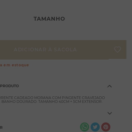
TAMANHO
ça em estoque
 PRODUTO
RRENTE CADEADO MORANA COM PINGENTE CRAVEJADO
. BANHO DOURADO. TAMANHO 40CM + 5CM EXTENSOR.
AR