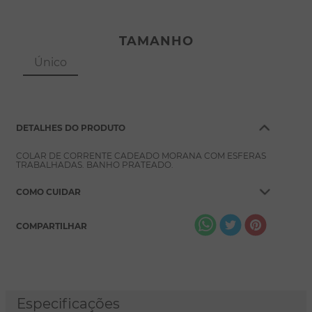
TAMANHO
Único
DETALHES DO PRODUTO
COLAR DE CORRENTE CADEADO MORANA COM ESFERAS
TRABALHADAS. BANHO PRATEADO.
COMO CUIDAR
COMPARTILHAR
Especificações