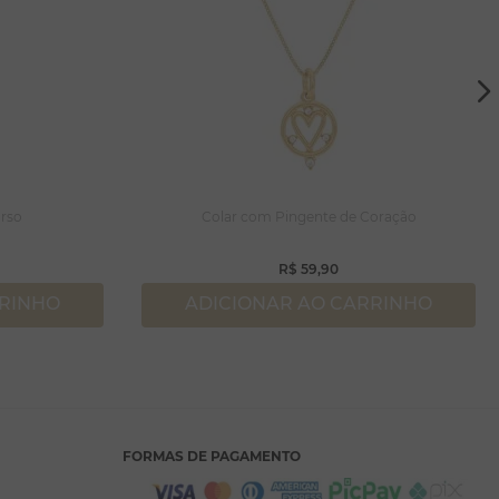
rso
Colar com Pingente de Coração
R$
59
,
90
RRINHO
ADICIONAR AO CARRINHO
FORMAS DE PAGAMENTO