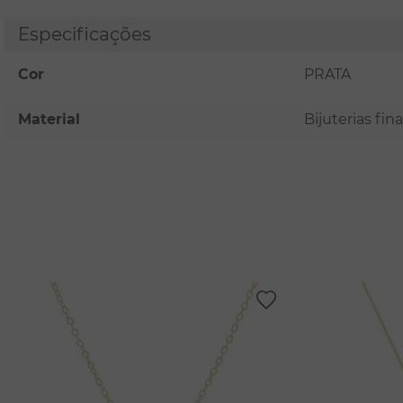
Especificações
Cor
PRATA
Material
Bijuterias fi