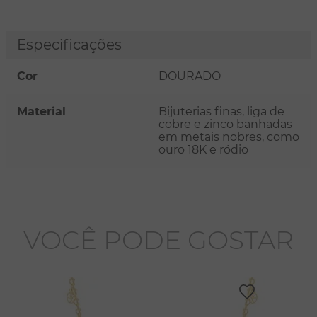
Especificações
Cor
DOURADO
Material
Bijuterias finas, liga de
cobre e zinco banhadas
em metais nobres, como
ouro 18K e ródio
VOCÊ PODE GOSTAR