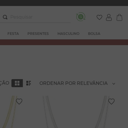
Pesquisar
FESTA
PRESENTES
MASCULINO
BOLSA
AÇÃO
ORDENAR POR
RELEVÂNCIA