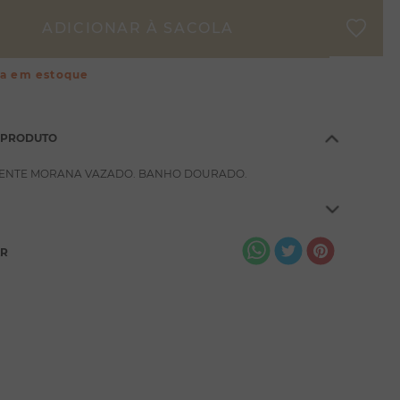
ça em estoque
 PRODUTO
ENTE MORANA VAZADO. BANHO DOURADO.
AR