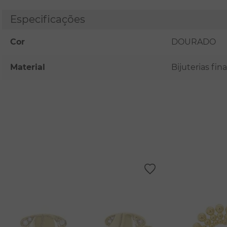
Especificações
Cor
DOURADO
Material
Bijuterias fi