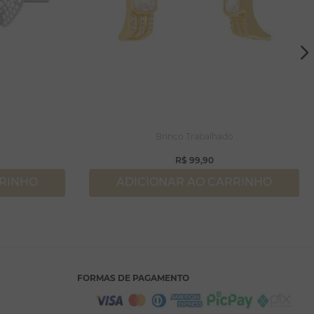
Brinco Trabalhado
R$
99
,
90
RRINHO
ADICIONAR AO CARRINHO
FORMAS DE PAGAMENTO