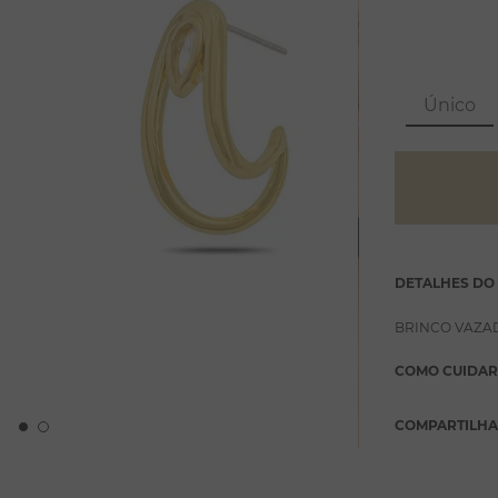
Único
DETALHES DO
BRINCO VAZA
COMO CUIDAR
COMPARTILH