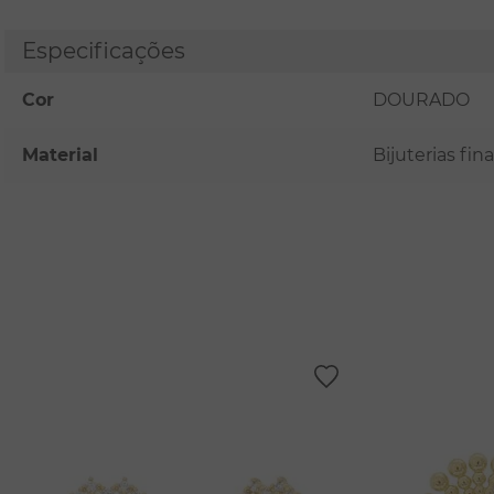
Especificações
Cor
DOURADO
Material
Bijuterias fi