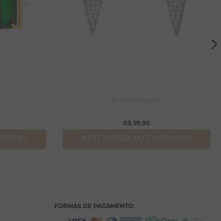
Brinco Cravejado
R$
59
,
90
RRINHO
ADICIONAR AO CARRINHO
FORMAS DE PAGAMENTO