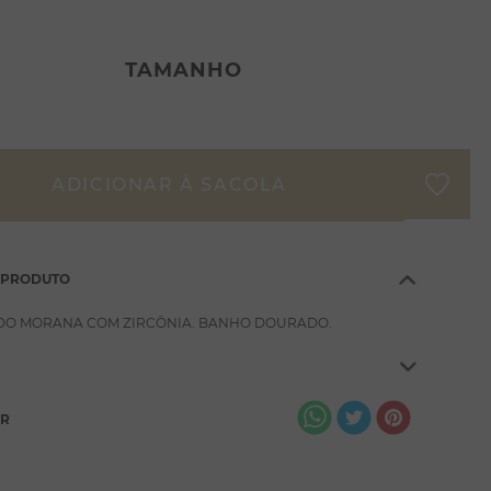
TAMANHO
 PRODUTO
DO MORANA COM ZIRCÔNIA. BANHO DOURADO.
AR