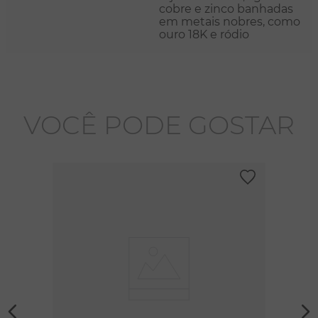
cobre e zinco banhadas
em metais nobres, como
ouro 18K e ródio
VOCÊ PODE GOSTAR