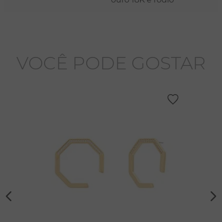
VOCÊ PODE GOSTAR