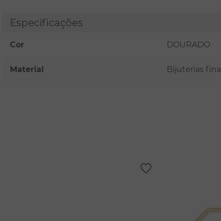
Especificações
Cor
DOURADO
Material
Bijuterias fi