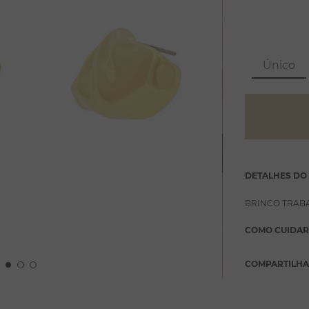
Único
DETALHES DO
BRINCO TRAB
COMO CUIDAR
COMPARTILH