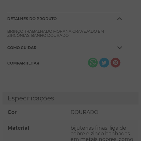
DETALHES DO PRODUTO
BRINCO TRABALHADO MORANA CRAVEJADO EM
ZIRCÔNIAS. BANHO DOURADO.
COMO CUIDAR
COMPARTILHAR
Especificações
Cor
DOURADO
Material
bijuterias finas, liga de
cobre e zinco banhadas
em metais nobres, como