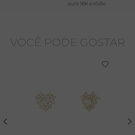
ouro 18K e ródio
VOCÊ PODE GOSTAR