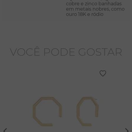
cobre e zinco banhadas
em metais nobres, como
ouro 18K e ródio
VOCÊ PODE GOSTAR