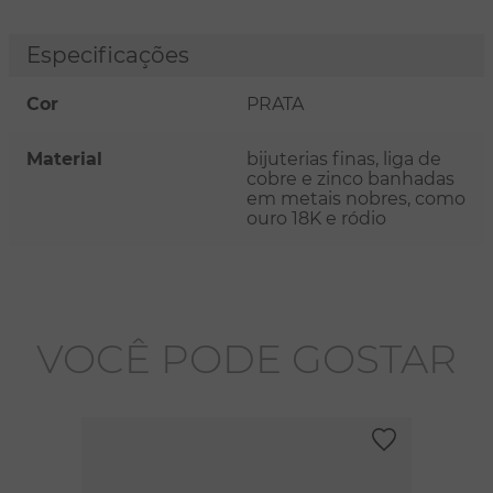
Especificações
Cor
PRATA
Material
bijuterias finas, liga de
cobre e zinco banhadas
em metais nobres, como
ouro 18K e ródio
VOCÊ PODE GOSTAR