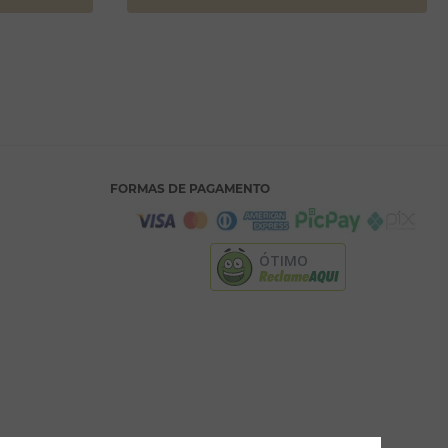
FORMAS DE PAGAMENTO
ÓTIMO