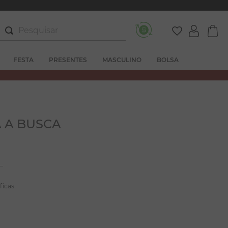
Pesquisar
FESTA
PRESENTES
MASCULINO
BOLSA
 A BUSCA
ficas