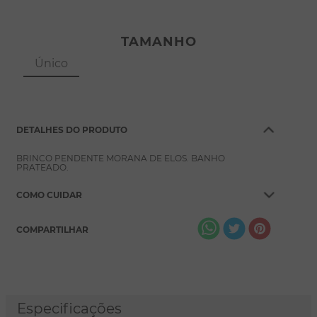
TAMANHO
Único
DETALHES DO PRODUTO
BRINCO PENDENTE MORANA DE ELOS. BANHO
PRATEADO.
COMO CUIDAR
COMPARTILHAR
Especificações