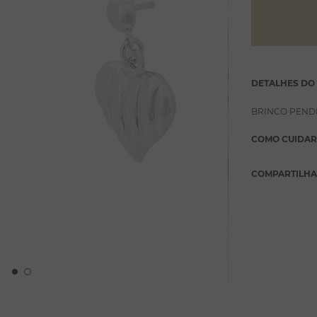
DETALHES DO
BRINCO PEND
COMO CUIDAR
COMPARTILH