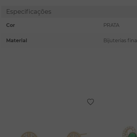
Especificações
Cor
PRATA
Material
Bijuterias fi