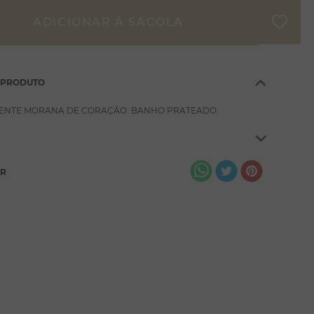
 PRODUTO
ENTE MORANA DE CORAÇÃO. BANHO PRATEADO.
AR