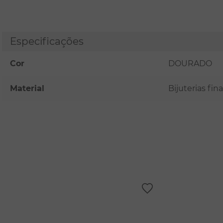
Especificações
Cor
DOURADO
Material
Bijuterias fi