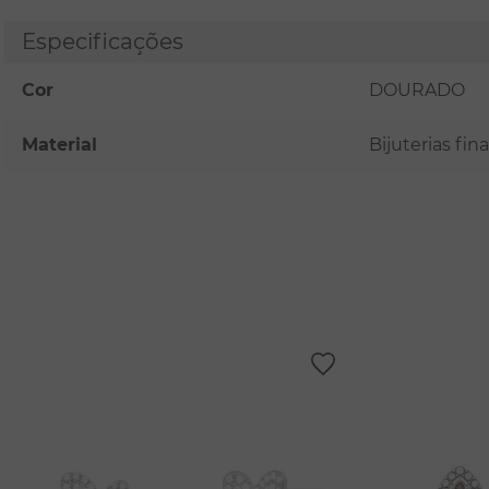
Especificações
Cor
DOURADO
Material
Bijuterias fi