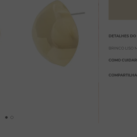
DETALHES DO
BRINCO LISO
COMO CUIDAR
COMPARTILH