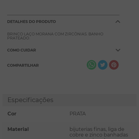
DETALHES DO PRODUTO
BRINCO LAÇO MORANA COM ZIRCÔNIAS. BANHO
PRATEADO.
COMO CUIDAR
COMPARTILHAR
Especificações
Cor
PRATA
Material
bijuterias finas, liga de
cobre e zinco banhadas