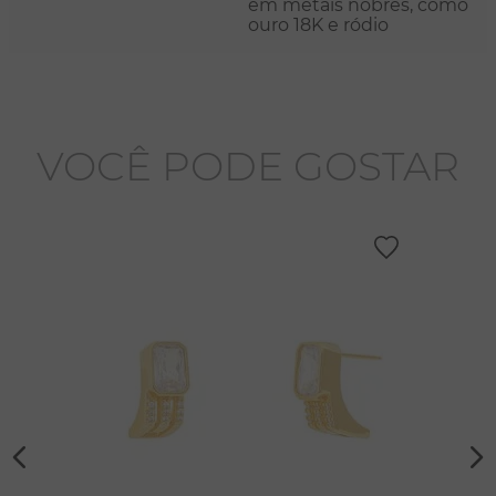
em metais nobres, como
ouro 18K e ródio
VOCÊ PODE GOSTAR