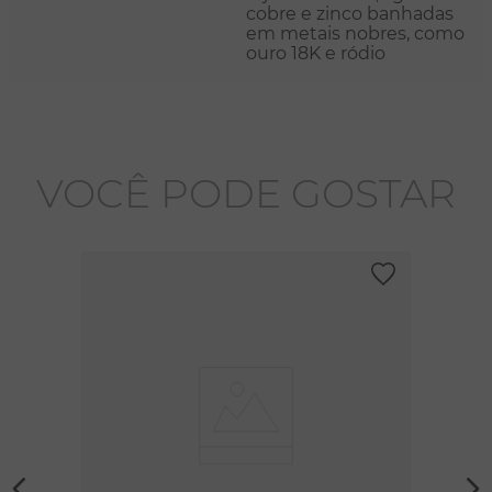
cobre e zinco banhadas
em metais nobres, como
ouro 18K e ródio
VOCÊ PODE GOSTAR