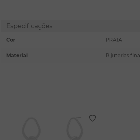
Especificações
Cor
PRATA
Material
Bijuterias fi