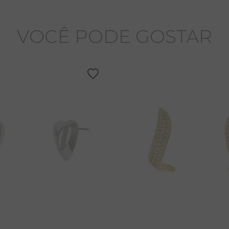
VOCÊ PODE GOSTAR