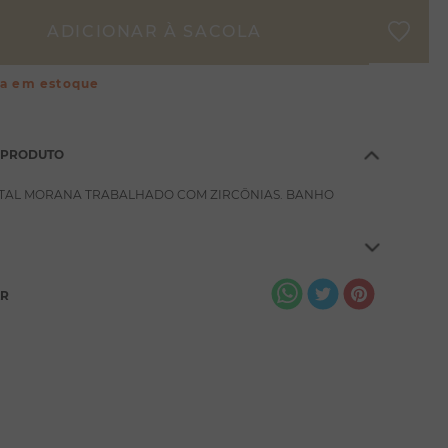
ça em estoque
 PRODUTO
TAL MORANA TRABALHADO COM ZIRCÔNIAS. BANHO
AR