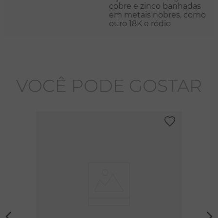
cobre e zinco banhadas
em metais nobres, como
ouro 18K e ródio
VOCÊ PODE GOSTAR