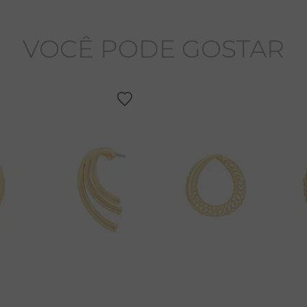
VOCÊ PODE GOSTAR