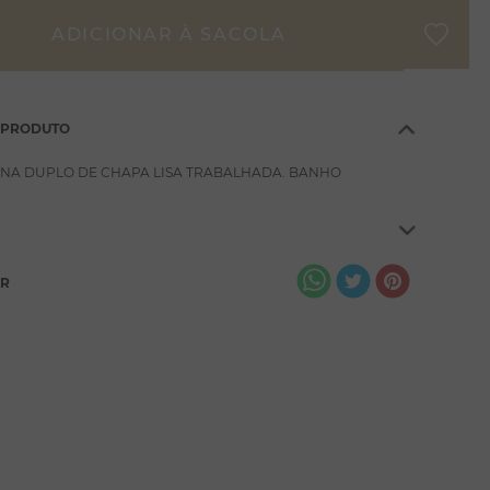
 PRODUTO
NA DUPLO DE CHAPA LISA TRABALHADA. BANHO
AR