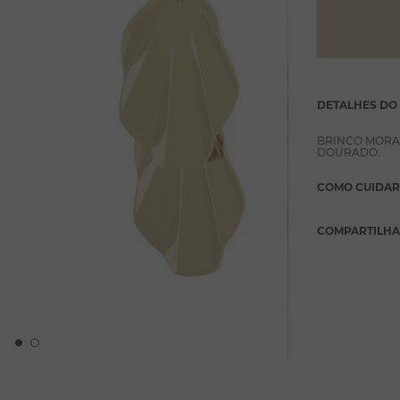
DETALHES DO
BRINCO MORA
DOURADO.
COMO CUIDAR
COMPARTILH