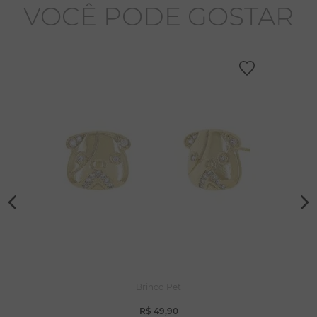
VOCÊ PODE GOSTAR
Brinco Pet
R$
49
,
90