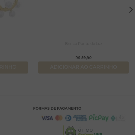
Brinco Ponto de Luz
R$
59
,
90
RRINHO
ADICIONAR AO CARRINHO
FORMAS DE PAGAMENTO
ÓTIMO