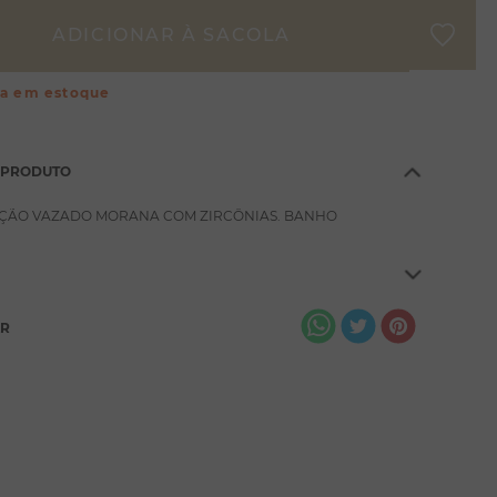
ça em estoque
 PRODUTO
ÇÃO VAZADO MORANA COM ZIRCÔNIAS. BANHO
AR