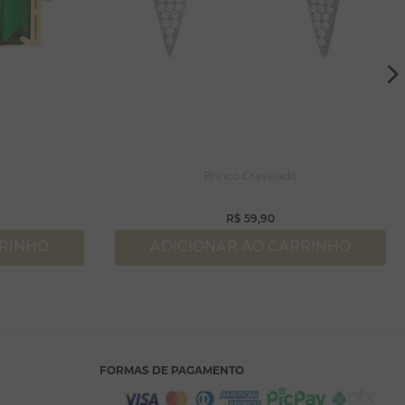
Brinco Cravejado
R$
59
,
90
RRINHO
ADICIONAR AO CARRINHO
FORMAS DE PAGAMENTO