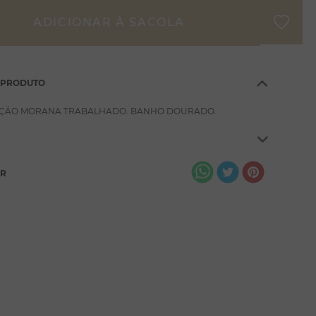
 PRODUTO
ÇÃO MORANA TRABALHADO. BANHO DOURADO.
AR