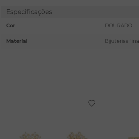
Especificações
Cor
DOURADO
Material
Bijuterias fi