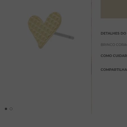
DETALHES DO
BRINCO CORA
COMO CUIDAR
COMPARTILH