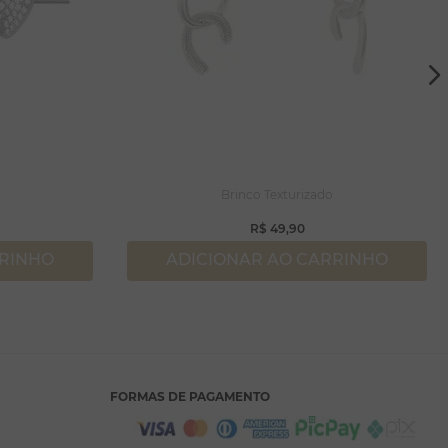
Brinco Texturizado
R$
49
,
90
RRINHO
ADICIONAR AO CARRINHO
FORMAS DE PAGAMENTO