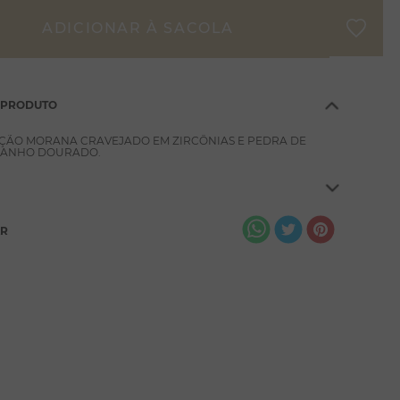
 PRODUTO
ÇÃO MORANA CRAVEJADO EM ZIRCÔNIAS E PEDRA DE
 BANHO DOURADO.
AR