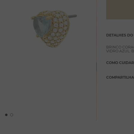
DETALHES DO
BRINCO CORA
VIDRO AZUL.
COMO CUIDAR
COMPARTILH