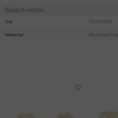
Especificações
Cor
DOURADO
Material
Bijuterias fi