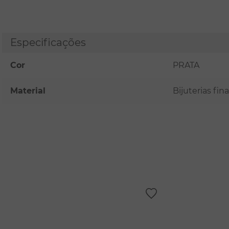
Especificações
Cor
PRATA
Material
Bijuterias fi