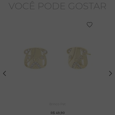
VOCÊ PODE GOSTAR
Brinco Pet
R$
49
,
90