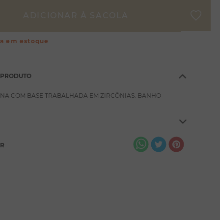
ça em estoque
 PRODUTO
NA COM BASE TRABALHADA EM ZIRCÔNIAS. BANHO
AR