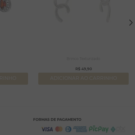
Brinco Texturizado
R$
49
,
90
RRINHO
ADICIONAR AO CARRINHO
FORMAS DE PAGAMENTO