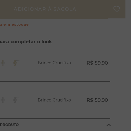
ça em estoque
para completar o look
R$ 59,90
Brinco Crucifixo
R$ 59,90
Brinco Crucifixo
 PRODUTO