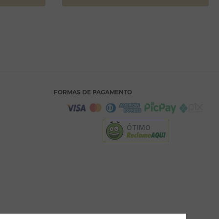
FORMAS DE PAGAMENTO
ÓTIMO