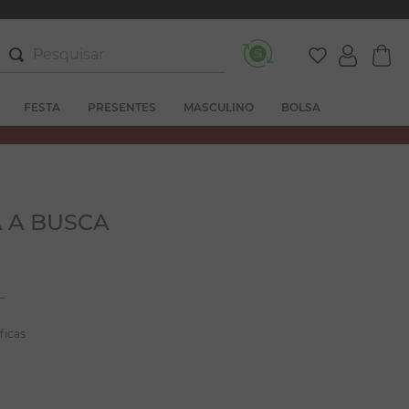
Pesquisar
FESTA
PRESENTES
MASCULINO
BOLSA
 A BUSCA
ficas