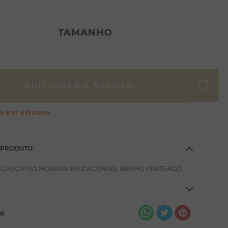
TAMANHO
ça em estoque
 PRODUTO
 CRUCIFIXO MORANA EM ZIRCÔNIAS. BANHO PRATEADO.
AR