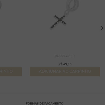
Berloque Cruz
R$
49
,
90
RRINHO
ADICIONAR AO CARRINHO
FORMAS DE PAGAMENTO