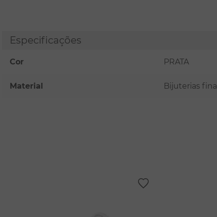
Especificações
Cor
PRATA
Material
Bijuterias fi