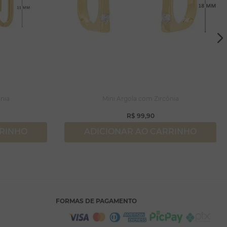
nia
Mini Argola com Zircônia
R$
99
,
90
RRINHO
ADICIONAR AO CARRINHO
FORMAS DE PAGAMENTO