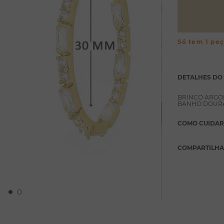
Só tem 1 pe
DETALHES DO
BRINCO ARGO
BANHO DOUR
COMO CUIDAR
COMPARTILH