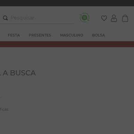
Pesquisar
FESTA
PRESENTES
MASCULINO
BOLSA
 A BUSCA
ficas