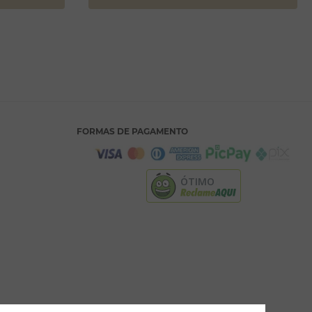
FORMAS DE PAGAMENTO
ÓTIMO