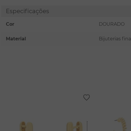
Especificações
Cor
DOURADO
Material
Bijuterias fi