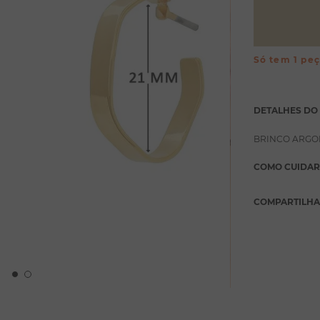
Só tem 1 pe
DETALHES DO
BRINCO ARGO
COMO CUIDAR
COMPARTILH