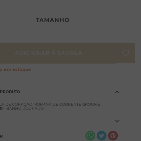
TAMANHO
ça em estoque
 PRODUTO
LA DE CORAÇÃO MORANA DE CORRENTE GROUMET.
M. BANHO DOURADO.
AR