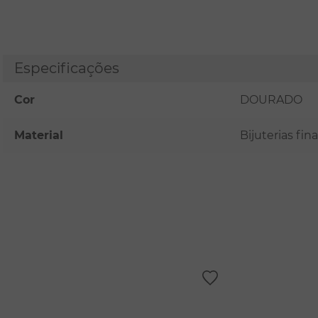
Especificações
Cor
DOURADO
Material
Bijuterias fi