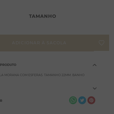
TAMANHO
 PRODUTO
LA MORANA COM ESFERAS. TAMANHO 22MM. BANHO
AR