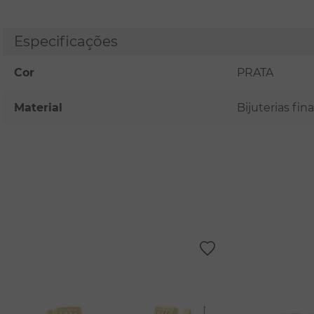
Especificações
Cor
PRATA
Material
Bijuterias fi