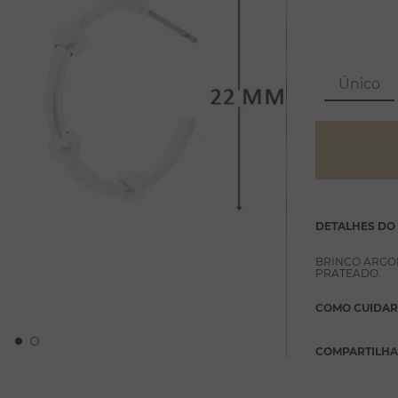
Único
DETALHES DO
BRINCO ARGO
PRATEADO.
COMO CUIDAR
COMPARTILH