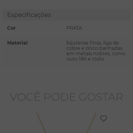
Especificações
Cor
PRATA
Material
bijuterias finas, liga de
cobre e zinco banhadas
em metais nobres, como
ouro 18K e ródio
VOCÊ PODE GOSTAR