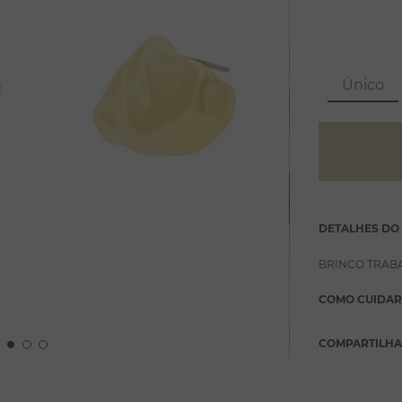
Único
DETALHES DO
BRINCO TRAB
COMO CUIDAR
COMPARTILH