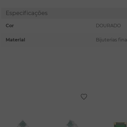
Especificações
Cor
DOURADO
Material
Bijuterias fi