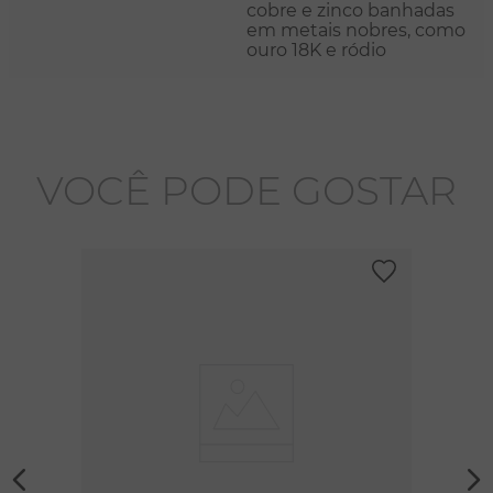
cobre e zinco banhadas
em metais nobres, como
ouro 18K e ródio
VOCÊ PODE GOSTAR