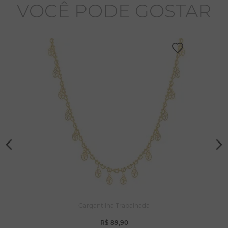
VOCÊ PODE GOSTAR
Gargantilha Trabalhada
R$
89
,
90