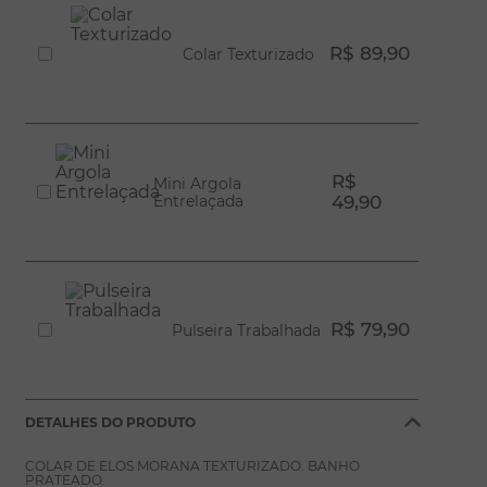
R$ 89,90
Colar Texturizado
R$
Mini Argola
Entrelaçada
49,90
R$ 79,90
Pulseira Trabalhada
DETALHES DO PRODUTO
COLAR DE ELOS MORANA TEXTURIZADO. BANHO
PRATEADO.