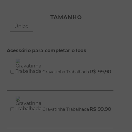
TAMANHO
Único
Acessório para completar o look
R$ 99,90
Gravatinha Trabalhada
R$ 99,90
Gravatinha Trabalhada