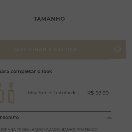
TAMANHO
para completar o look
R$ 69,90
Maxi Brinco Trabalhado
 PRODUTO
 MORANA TRABALHADO VAZADO. BANHO PRATEADO.