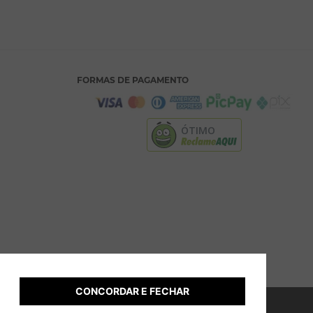
FORMAS DE PAGAMENTO
ÓTIMO
CONCORDAR E FECHAR