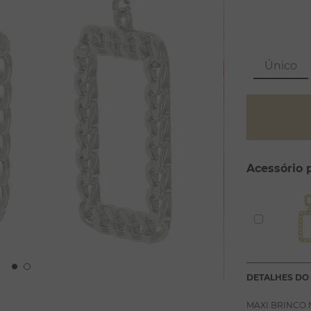
Único
Acessório 
DETALHES DO
MAXI BRINCO